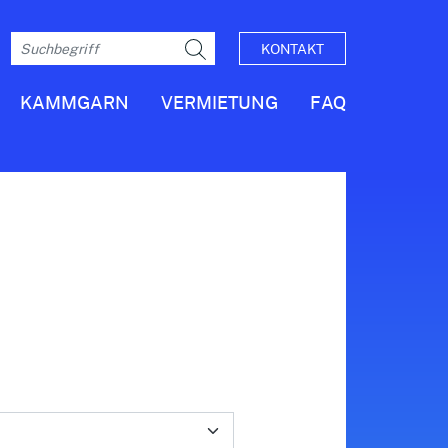
KONTAKT
KAMMGARN
VERMIETUNG
FAQ