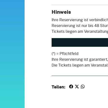
Hinweis
Ihre Reservierung ist verbindli
Reservierung ist nur bis 48 St
Tickets liegen am Veranstaltun
(*) = Pflichtfeld
Ihre Reservierung ist garantiert
Die Tickets liegen am Veransta
Teilen: