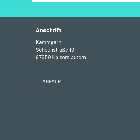
Anschrift
Kammgarn
Schoenstraße 10
67659 Kaiserslautern
ANFAHRT