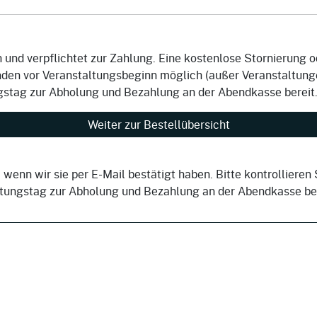
ch und verpflichtet zur Zahlung. Eine kostenlose Stornierung 
unden vor Veranstaltungsbeginn möglich (außer Veranstaltung
gstag zur Abholung und Bezahlung an der Abendkasse bereit
, wenn wir sie per E-Mail bestätigt haben. Bitte kontrolliere
ltungstag zur Abholung und Bezahlung an der Abendkasse ber