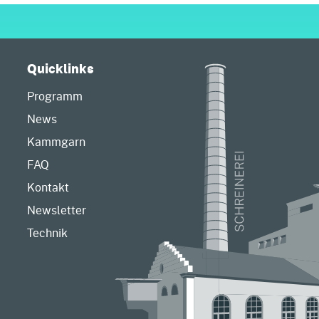
Quicklinks
Programm
News
Kammgarn
FAQ
Kontakt
Newsletter
Technik