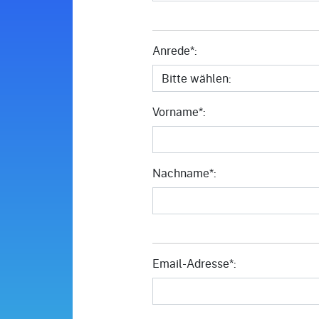
Anrede*:
Vorname*:
Nachname*:
Email-Adresse*: