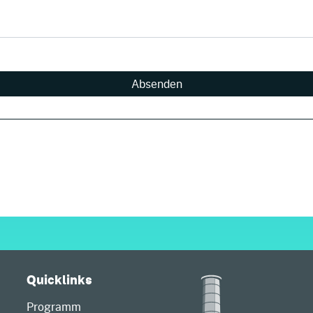
Absenden
Quicklinks
Programm