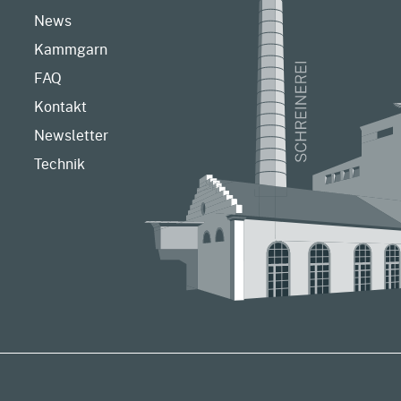
News
Kammgarn
FAQ
Kontakt
Newsletter
Technik