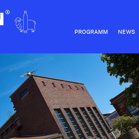
PROGRAMM
NEWS