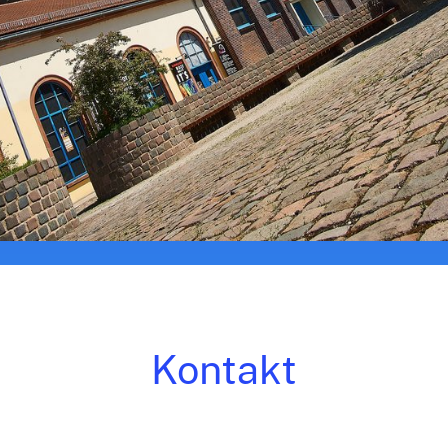
Kontakt