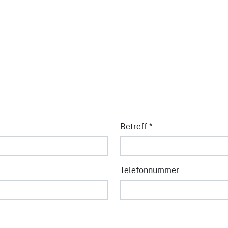
Betreff
*
Telefonnummer