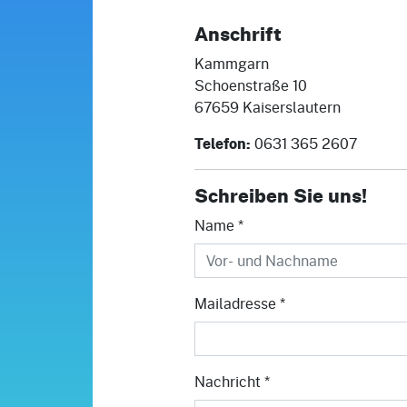
Anschrift
Kammgarn
Schoenstraße 10
67659 Kaiserslautern
Telefon:
0631 365 2607
Schreiben Sie uns!
Name
*
Mailadresse
*
Nachricht
*