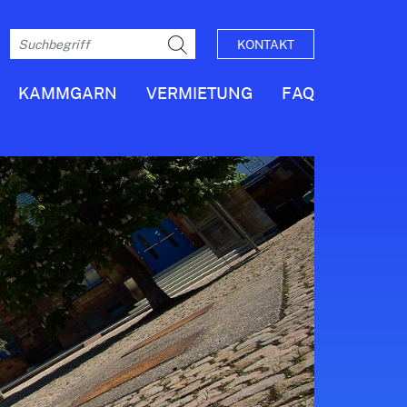
KONTAKT
KAMMGARN
VERMIETUNG
FAQ