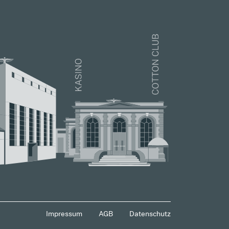
Impressum
AGB
Datenschutz