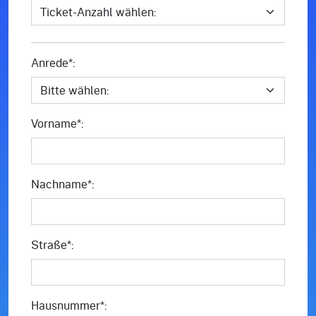
Anrede*:
Vorname*:
Nachname*:
Straße*:
Hausnummer*: