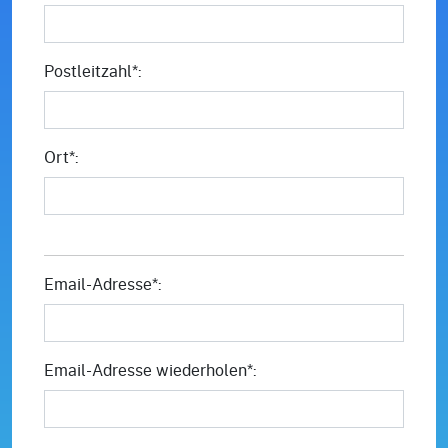
Postleitzahl*:
Ort*:
Email-Adresse*:
Email-Adresse wiederholen*: