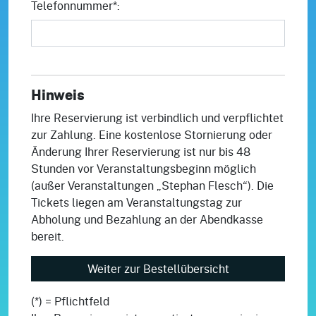
Telefonnummer*:
Hinweis
Ihre Reservierung ist verbindlich und verpflichtet
zur Zahlung. Eine kostenlose Stornierung oder
Änderung Ihrer Reservierung ist nur bis 48
Stunden vor Veranstaltungsbeginn möglich
(außer Veranstaltungen „Stephan Flesch“). Die
Tickets liegen am Veranstaltungstag zur
Abholung und Bezahlung an der Abendkasse
bereit.
(*) = Pflichtfeld