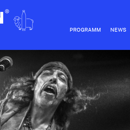
PROGRAMM
NEWS