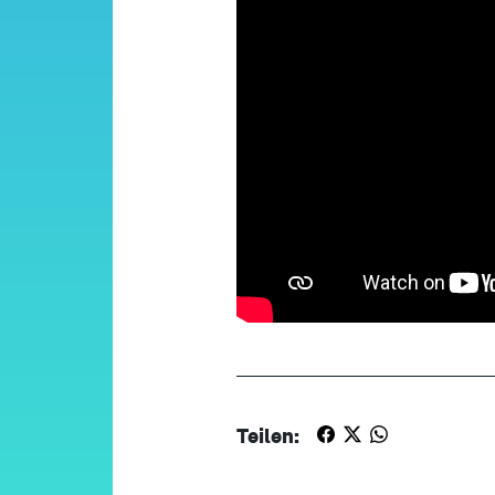
Teilen: