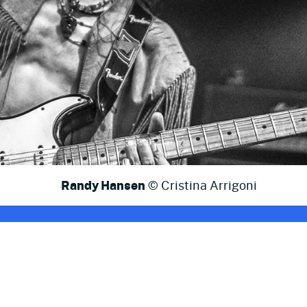
Randy Hansen
© Cristina Arrigoni