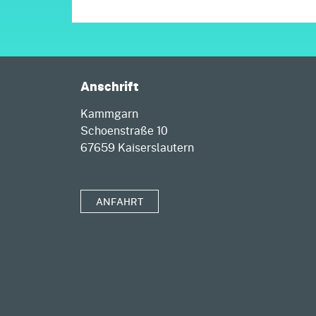
Anschrift
Kammgarn
Schoenstraße 10
67659 Kaiserslautern
ANFAHRT