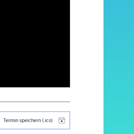
Termin speichern (.ics)