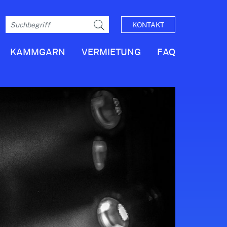
KONTAKT
KAMMGARN
VERMIETUNG
FAQ