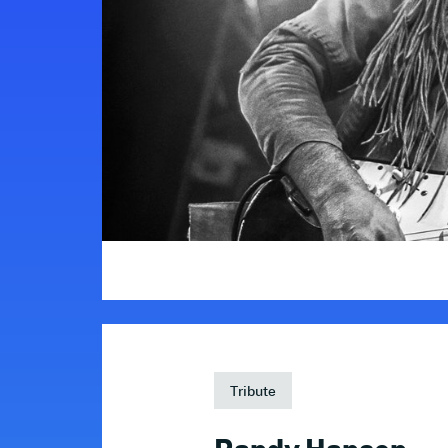
Tribute