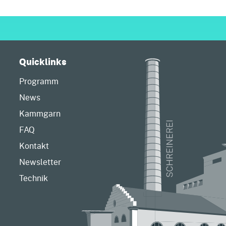
Quicklinks
Programm
News
Kammgarn
FAQ
Kontakt
Newsletter
Technik