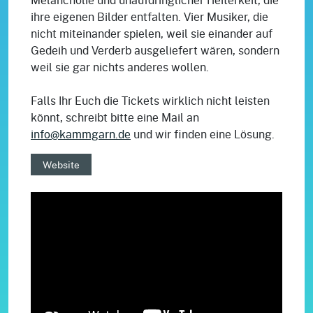
ihre eigenen Bilder entfalten. Vier Musiker, die
nicht miteinander spielen, weil sie einander auf
Gedeih und Verderb ausgeliefert wären, sondern
weil sie gar nichts anderes wollen.
Falls Ihr Euch die Tickets wirklich nicht leisten
könnt, schreibt bitte eine Mail an
info@kammgarn.de
und wir finden eine Lösung.
Website