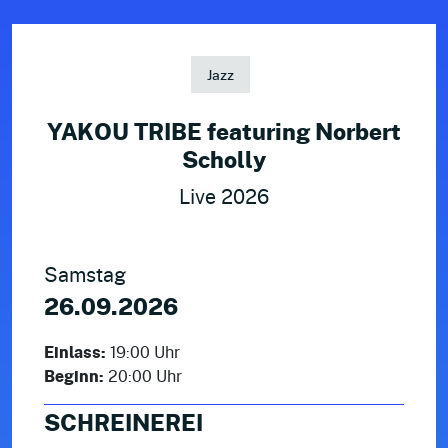
Jazz
YAKOU TRIBE featuring Norbert
Scholly
Live 2026
Samstag
26.09.2026
Einlass:
19:00 Uhr
Beginn:
20:00 Uhr
SCHREINEREI