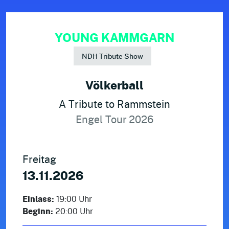
YOUNG KAMMGARN
NDH Tribute Show
Völkerball
A Tribute to Rammstein
Engel Tour 2026
Freitag
13.11.2026
Einlass:
19:00 Uhr
Beginn:
20:00 Uhr