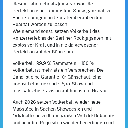
diesem Jahr mehr als jemals zuvor, die
Perfektion einer Rammstein-Show ganz nah zu
Euch zu bringen und zur atemberaubenden
Realität werden zu lassen.
Wie niemand sonst, setzen Völkerball das
Konzerterlebnis der Berliner Rockgiganten mit
explosiver Kraft und in nie da gewesener
Perfektion auf der Bühne um.
Völkerball: 99,9 % Rammstein – 100 %
Völkerball ist mehr als ein Versprechen: Die
Band ist eine Garantie für Gänsehaut, eine
höchst beindruckende Pyro-Show und
musikalische Präzision auf höchstem Niveau.
Auch 2026 setzen Völkerball wieder neue
Maßstäbe in Sachen Showdesign und
Originaltreue zu ihrem großen Vorbild: Bekannte
und beliebte Requisiten wie der Feuerbogen und