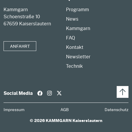
Kammgarn
Programm
Schoenstraße 10
News
67659 Kaiserslautern
Kammgarn
FAQ
ANFAHRT
Kontakt
Newsletter
Technik
Social Media
Impressum
AGB
Datenschutz
© 2026 KAMMGARN Kaiserslautern