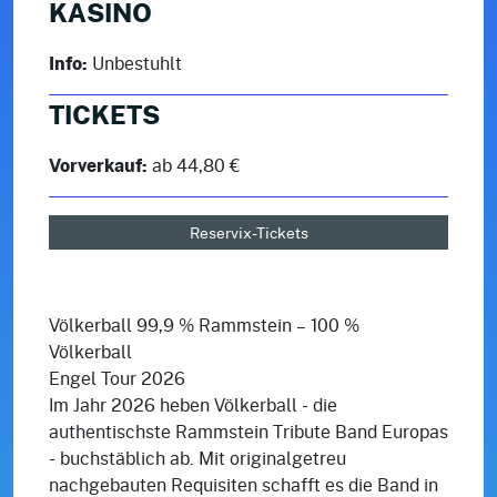
KASINO
Info:
Unbestuhlt
TICKETS
Vorverkauf:
ab 44,80 €
Reservix-Tickets
Völkerball 99,9 % Rammstein – 100 %
Völkerball
Engel Tour 2026
Im Jahr 2026 heben Völkerball - die
authentischste Rammstein Tribute Band Europas
- buchstäblich ab. Mit originalgetreu
nachgebauten Requisiten schafft es die Band in