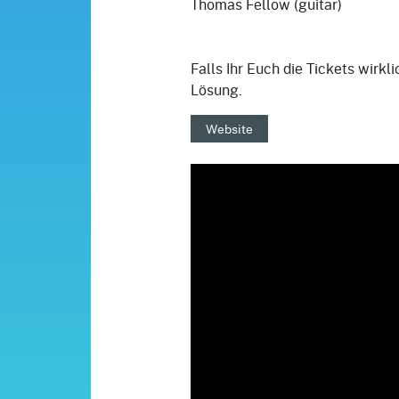
Thomas Fellow (guitar)
Falls Ihr Euch die Tickets wirkli
Lösung.
Website