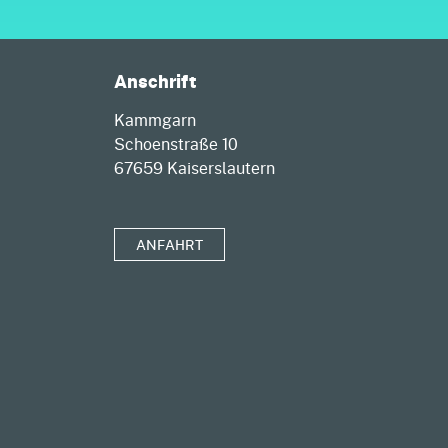
Anschrift
Kammgarn
Schoenstraße 10
67659 Kaiserslautern
ANFAHRT