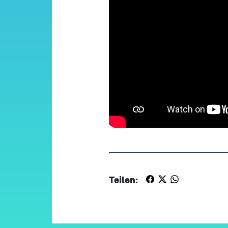
Teilen: