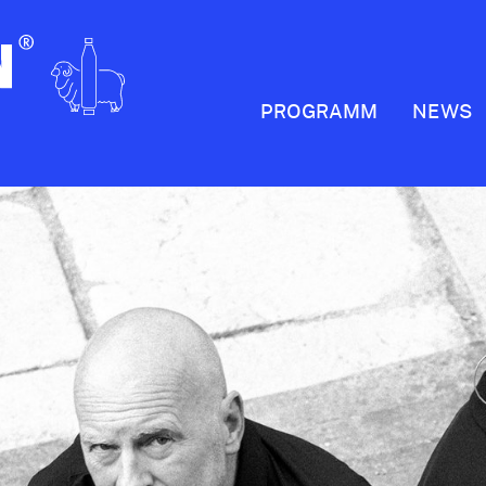
PROGRAMM
NEWS