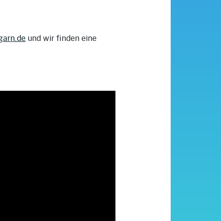
arn.de
und wir finden eine