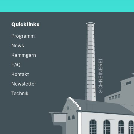
Quicklinks
Programm
News
Kammgarn
FAQ
Kontakt
Newsletter
Technik