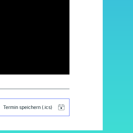
Termin speichern (.ics)