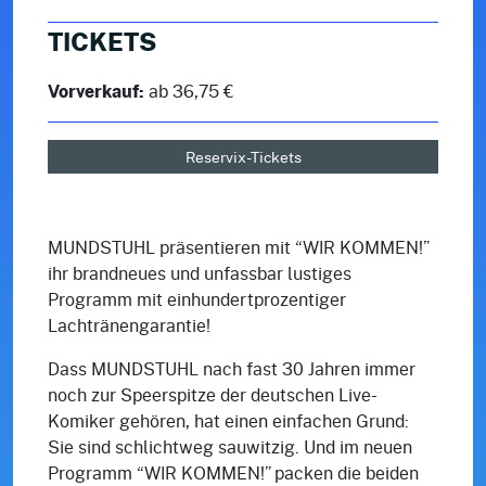
TICKETS
Vorverkauf:
ab 36,75 €
Reservix-Tickets
MUNDSTUHL präsentieren mit “WIR KOMMEN!”
ihr brandneues und unfassbar lustiges
Programm mit einhundertprozentiger
Lachtränengarantie!
Dass MUNDSTUHL nach fast 30 Jahren immer
noch zur Speerspitze der deutschen Live-
Komiker gehören, hat einen einfachen Grund:
Sie sind schlichtweg sauwitzig. Und im neuen
Programm “WIR KOMMEN!” packen die beiden