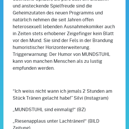
und ansteckende Spielfreude sind die
Geheimzutaten des neuen Programms und
natürlich nehmen die seit Jahren offen
heterosexuell lebenden Ausnahmekomiker auch
in Zeiten stets erhobener Zeigefinger kein Blatt
vor den Mund. Sie sind der Fels in der Brandung
humoristischer Horizonterweiterung.
Triggerwarnung: Der Humor von MUNDSTUHL
kann von manchen Menschen als zu lustig
empfunden werden.
“Ich weiss nicht wann ich jemals 2 Stunden am
Stück Tränen gelacht habe!” Silvi (Instagram)
„MUNDSTUHL sind einmalig!“ (BZ)
„Riesenapplaus unter Lachtränen!“ (BILD
Zeitung)