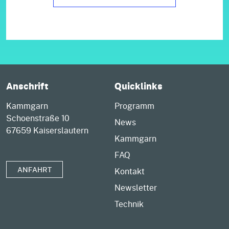
Anschrift
Quicklinks
Kammgarn
Programm
Schoenstraße 10
News
67659 Kaiserslautern
Kammgarn
FAQ
ANFAHRT
Kontakt
Newsletter
Technik