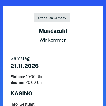
Stand-Up Comedy
Mundstuhl
Wir kommen
Samstag
21.11.2026
Einlass:
19:00 Uhr
Beginn:
20:00 Uhr
KASINO
Info:
Bestuhlt